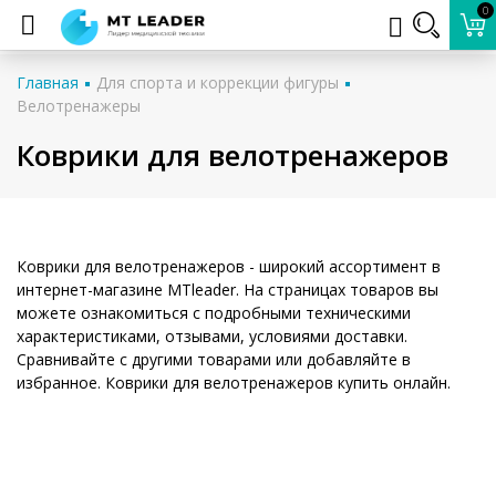
0
Главная
Для спорта и коррекции фигуры
Велотренажеры
Коврики для велотренажеров
Коврики для велотренажеров - широкий ассортимент в
интернет-магазине MTleader. На страницах товаров вы
можете ознакомиться с подробными техническими
характеристиками, отзывами, условиями доставки.
Сравнивайте с другими товарами или добавляйте в
избранное. Коврики для велотренажеров купить онлайн.