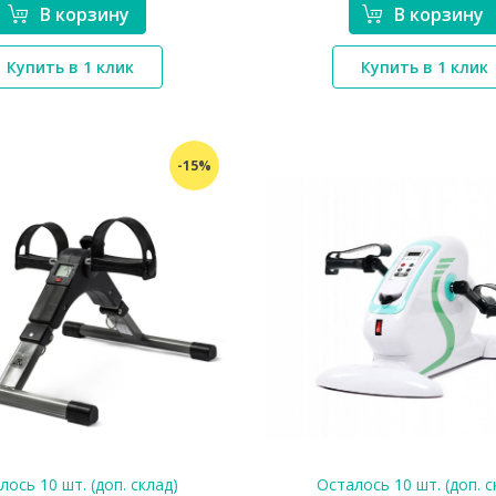
В корзину
В корзину
*}
*}
Купить в 1 клик
Купить в 1 клик
-15%
лось 10 шт. (доп. склад)
Осталось 10 шт. (доп. с