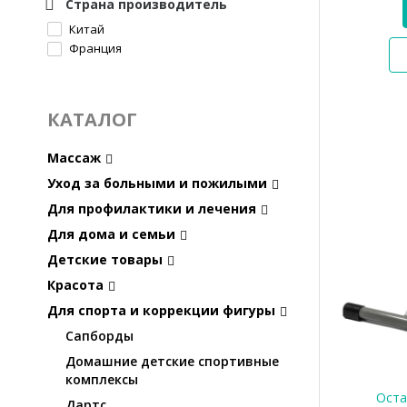
Страна производитель
Китай
Франция
КАТАЛОГ
Массаж
Уход за больными и пожилыми
Для профилактики и лечения
Для дома и семьи
Детские товары
Красота
Для спорта и коррекции фигуры
Сапборды
Домашние детские спортивные
комплексы
Оста
Дартс