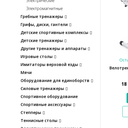
Электрические
Электромагнитные
Гребные тренажеры
Грифы, диски, гантели
Детские спортивные комплексы
Детские тренажеры
Другие тренажеры и аппараты
Игровые столы
Оста
Имитаторы верховой езды
Велотрен
Мячи
Оборудование для единоборств
18
Силовые тренажеры
Спортивное оборудование
Спортивные аксессуары
Степперы
Теннисные столы