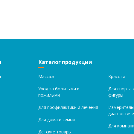
я
Каталог продукции
я
Массаж
Красота
Уход за больными и
Для спорта 
пожилыми
фигуры
Для профилактики и лечения
Измеритель
диагностиче
Для дома и семьи
Для компани
Детские товары