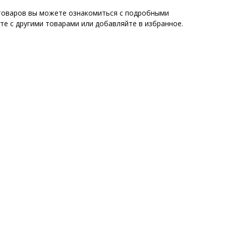
х товаров вы можете ознакомиться с подробными
те с другими товарами или добавляйте в избранное.