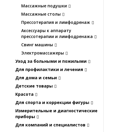
Массажные подушки
Массажные столы
Прессотерапия и лимфодренаж
Аксессуары к аппарату
прессотерапии и лимфодренажа
Свинг машины
Электромассажеры
Уход за больными и пожилыми
Для профилактики и лечения
Для дома и семьи
Детские товары
Красота
Для спорта и коррекции фигуры
Измерительные и диагностические
приборы
Для компаний и специалистов