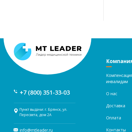
Компани
Компенсаци
инвалидам
+7 (800) 351-33-03
О нас
Доставка
Пункт выдачи: г. Брянск, ул.
Пересвета, дом 2А
Оплата
Контакты
info@mtleader.ru