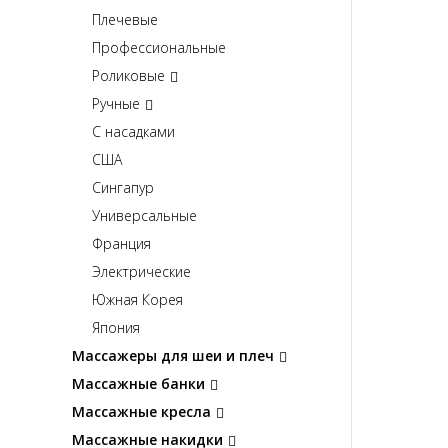
Плечевые
Профессиональные
Роликовые
Ручные
С насадками
США
Сингапур
Универсальные
Франция
Электрические
Южная Корея
Япония
Массажеры для шеи и плеч
Массажные банки
Массажные кресла
Массажные накидки