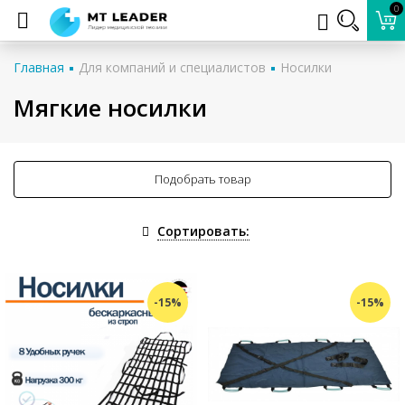
0
Главная
Для компаний и специалистов
Носилки
Мягкие носилки
Подобрать товар
Сортировать:
-15%
-15%