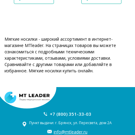
Мягкие носилки - широкий ассортимент в интернет-
магазине MTleader. На страницах товаров вы можете
ознакомиться с подробными техническими
характеристиками, отзывами, условиями доставки.
Сравнивайте с другими товарами или добавляйте в
избранное. Мягкие носилки купить онлайн.
+7 (800) 351-33-03
Пункт выдачи: г. Брянск, ул. Пересвета, дом 2А
info@mtleader.ru