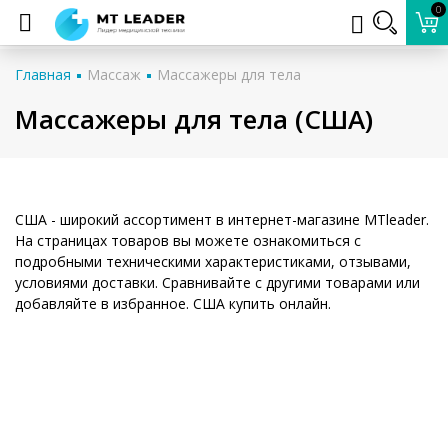
0
Главная
Массаж
Массажеры для тела
Массажеры для тела (США)
США - широкий ассортимент в интернет-магазине MTleader.
На страницах товаров вы можете ознакомиться с
подробными техническими характеристиками, отзывами,
условиями доставки. Сравнивайте с другими товарами или
добавляйте в избранное. США купить онлайн.