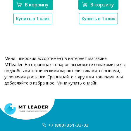
В корзину
В корзину
Купить в 1 клик
Купить в 1 клик
Мини - широкий ассортимент в интернет-магазине
MTleader. На страницах товаров вы можете ознакомиться с
подробными техническими характеристиками, отзывами,
условиями доставки. Сравнивайте с другими товарами или
добавляйте в избранное. Мини купить онлайн.
+7 (800) 351-33-03